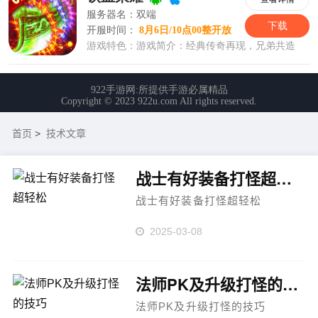
首页
>
技术文章
战士有好装备打怪超轻松
战士有好装备打怪超轻松
2025-03-08
法师PK及升级打怪的技巧
法师PK及升级打怪的技巧