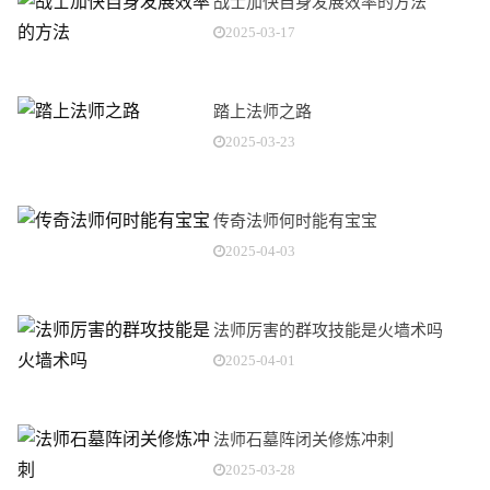
战士加快自身发展效率的方法
2025-03-17
踏上法师之路
2025-03-23
传奇法师何时能有宝宝
2025-04-03
法师厉害的群攻技能是火墙术吗
2025-04-01
法师石墓阵闭关修炼冲刺
2025-03-28