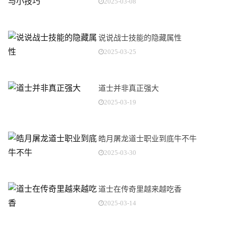
2025-03-08
说说战士技能的隐藏属性
2025-03-25
道士并非真正强大
2025-03-19
皓月屠龙道士职业到底牛不牛
2025-03-30
道士在传奇里越来越吃香
2025-03-14