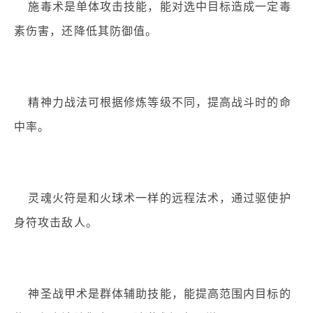
施毒术是单体攻击技能，能对选中目标造成一定毒
素伤害，还降低其防御值。
精神力战法可根据修炼等级不同，提高战斗时的命
中率。
灵魂火符是和火球术一样的远程法术，通过驱使护
身符攻击敌人。
神圣战甲术是群体辅助技能，能提高范围内目标的