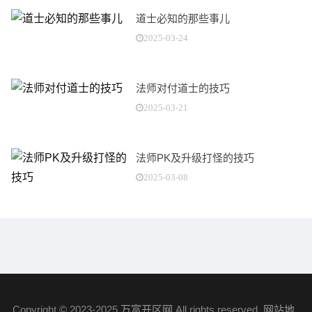
道士必知的那些事儿
2025-03-24
法师对付道士的技巧
2025-03-21
法师PK及升级打怪的技巧
2025-03-08
Copyright © 2023-2025
万富开区网
All rights reserved.
网站地