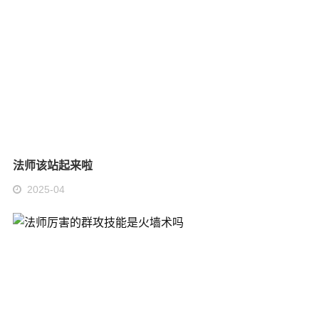
法师该站起来啦
2025-04