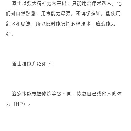
道士以强大精神力为基础，只能用治疗术帮人。他
们对自然熟悉，用毒能力最强，还博学多知，能使用
剑术和魔法，所以随时能发挥多样法术，应变能力
强。
道士技能介绍如下：
治愈术能根据修炼等级不同，恢复自己或他人的体
力（HP）。