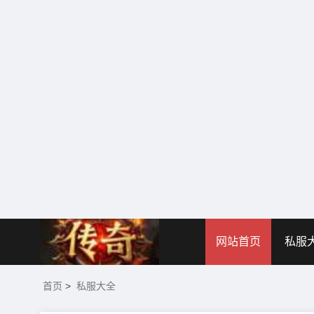
网站首页
私服
首页
>
私服大全